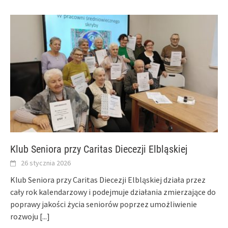
Klub Seniora przy Caritas Diecezji Elbląskiej
26 stycznia 2026
Klub Seniora przy Caritas Diecezji Elbląskiej działa przez
cały rok kalendarzowy i podejmuje działania zmierzające do
poprawy jakości życia seniorów poprzez umożliwienie
rozwoju
[...]