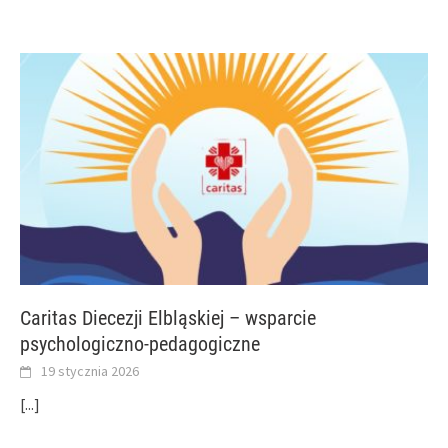
Caritas Diecezji Elbląskiej – wsparcie
psychologiczno-pedagogiczne
19 stycznia 2026
[...]