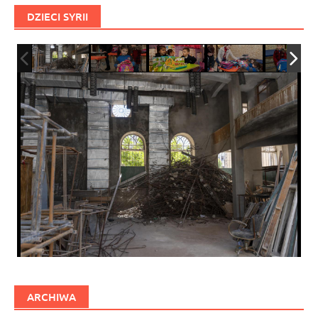
DZIECI SYRII
ARCHIWA