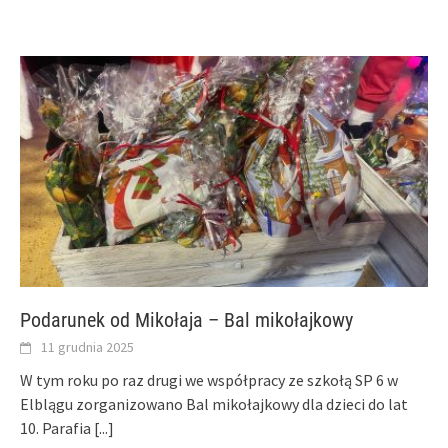
Podarunek od Mikołaja – Bal mikołajkowy
11 grudnia 2025
W tym roku po raz drugi we współpracy ze szkołą SP 6 w
Elblągu zorganizowano Bal mikołajkowy dla dzieci do lat
10. Parafia
[...]