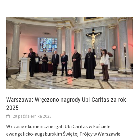
Warszawa: Wręczono nagrody Ubi Caritas za rok
2025
28 października 2025
W czasie ekumenicznej gali Ubi Caritas w kościele
ewangelicko-augsburskim Świętej Trójcy w Warszawie