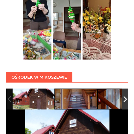
OŚRODEK W MIKOSZEWIE