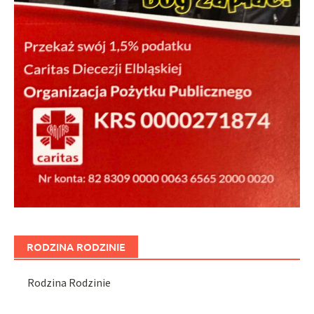
RODZINA RODZINIE
Rodzina Rodzinie