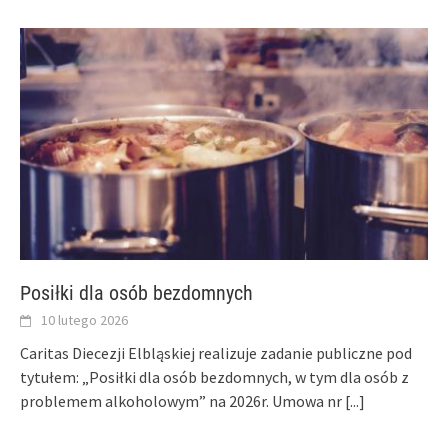
Posiłki dla osób bezdomnych
10 lutego 2026
Caritas Diecezji Elbląskiej realizuje zadanie publiczne pod
tytułem: „Posiłki dla osób bezdomnych, w tym dla osób z
problemem alkoholowym” na 2026r. Umowa nr
[...]