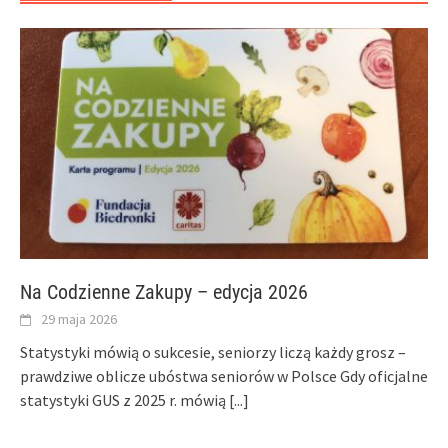
Na Codzienne Zakupy – edycja 2026
29 maja 2026
Statystyki mówią o sukcesie, seniorzy liczą każdy grosz –
prawdziwe oblicze ubóstwa seniorów w Polsce Gdy oficjalne
statystyki GUS z 2025 r. mówią
[...]