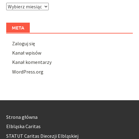
Archiwa
META
Zaloguj się
Kanał wpisów
Kanał komentarzy
WordPress.org
Strona główna
Elbląska Caritas
STATUT Caritas Diecezji Elbląskiej