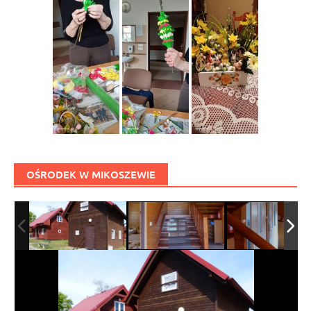
OŚRODEK W MIKOSZEWIE