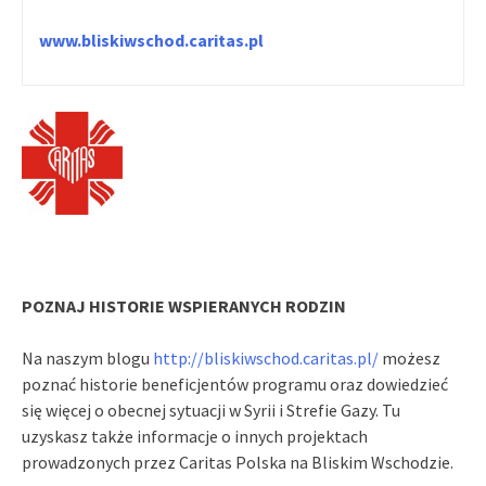
www.bliskiwschod.caritas.pl
POZNAJ HISTORIE WSPIERANYCH RODZIN
Na naszym blogu
http://bliskiwschod.caritas.pl/
możesz
poznać historie beneficjentów programu oraz dowiedzieć
się więcej o obecnej sytuacji w Syrii i Strefie Gazy. Tu
uzyskasz także informacje o innych projektach
prowadzonych przez Caritas Polska na Bliskim Wschodzie.