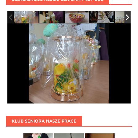
KLUB SENIORA NASZE PRACE