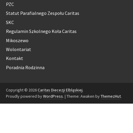
PZC
Statut Parafialnego Zespołu Caritas
SKC
Regulamin Szkolnego Koła Caritas
Mikoszewo
Wolontariat
Kontakt
Poradnia Rodzinna
Copyright © 2026
Caritas Diecezji Elbląskiej
.
Proudly powered by
WordPress
.
|
Theme: Awaken by
ThemezHut
.