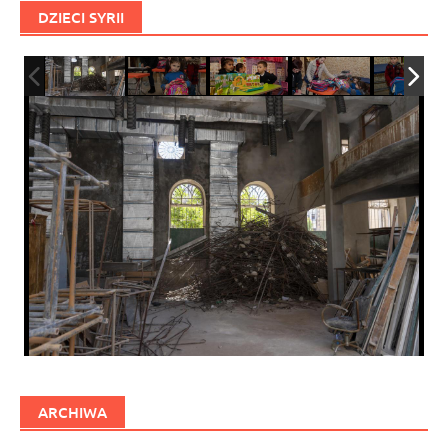
DZIECI SYRII
ARCHIWA