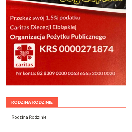
RODZINA RODZINIE
Rodzina Rodzinie