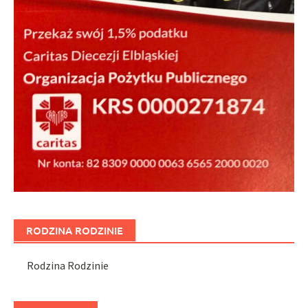
RODZINA RODZINIE
Rodzina Rodzinie