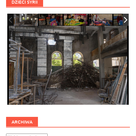
DZIECI SYRII
ARCHIWA