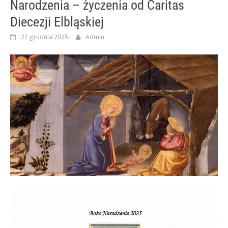
Narodzenia – życzenia od Caritas
Diecezji Elbląskiej
21 grudnia 2025
Admin