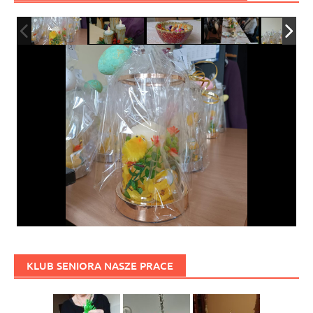
KLUB SENIORA NASZE PRACE