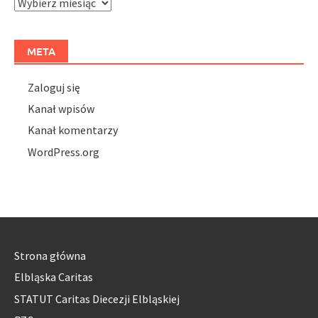
Archiwa
META
Zaloguj się
Kanał wpisów
Kanał komentarzy
WordPress.org
Strona główna
Elbląska Caritas
STATUT Caritas Diecezji Elbląskiej