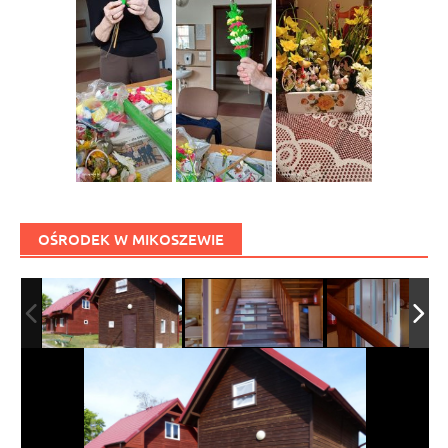
OŚRODEK W MIKOSZEWIE