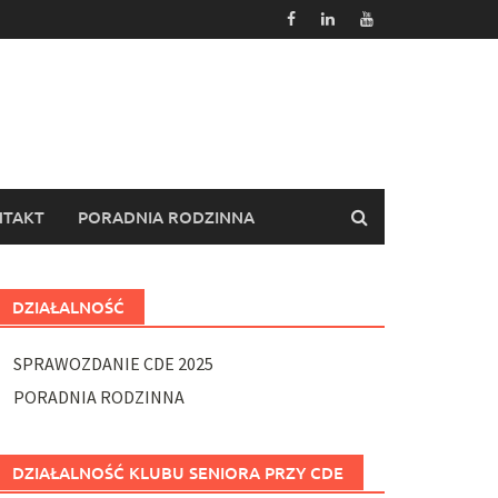
TAKT
PORADNIA RODZINNA
DZIAŁALNOŚĆ
SPRAWOZDANIE CDE 2025
PORADNIA RODZINNA
DZIAŁALNOŚĆ KLUBU SENIORA PRZY CDE