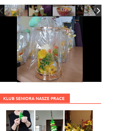
KLUB SENIORA NASZE PRACE