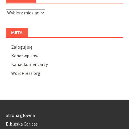
Archiwa
META
Zaloguj się
Kanał wpisów
Kanał komentarzy
WordPress.org
Strona główna
Elbląska Caritas