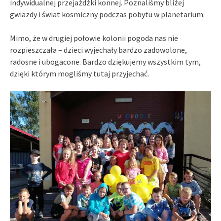
indywidualnej przejażdżki konnej. Poznaliśmy bliżej
gwiazdy i świat kosmiczny podczas pobytu w planetarium.
Mimo, że w drugiej połowie kolonii pogoda nas nie
rozpieszczała – dzieci wyjechały bardzo zadowolone,
radosne i ubogacone. Bardzo dziękujemy wszystkim tym,
dzięki którym mogliśmy tutaj przyjechać.