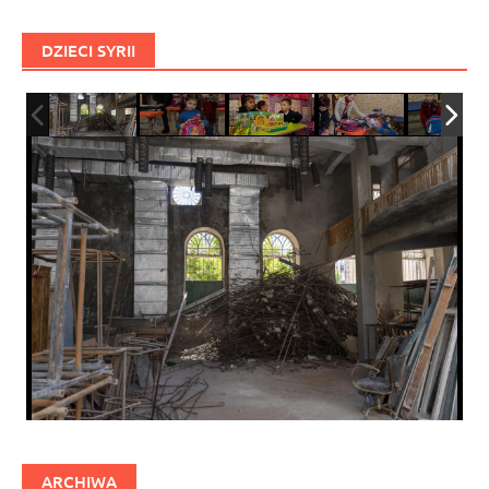
DZIECI SYRII
ARCHIWA