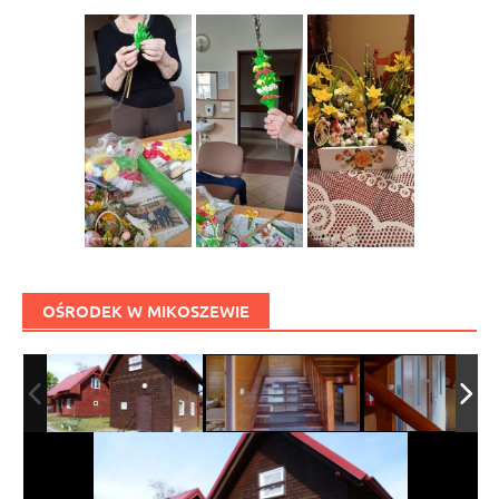
OŚRODEK W MIKOSZEWIE