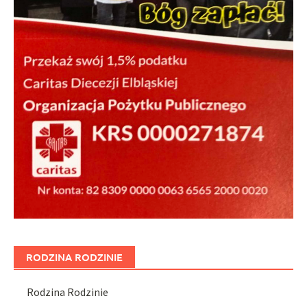
RODZINA RODZINIE
Rodzina Rodzinie