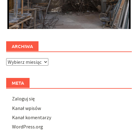
ARCHIWA
Archiwa
META
Zaloguj się
Kanał wpisów
Kanał komentarzy
WordPress.org