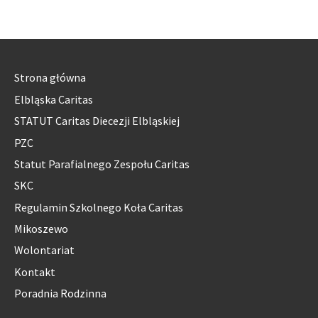
Strona główna
Elbląska Caritas
STATUT Caritas Diecezji Elbląskiej
PZC
Statut Parafialnego Zespołu Caritas
SKC
Regulamin Szkolnego Koła Caritas
Mikoszewo
Wolontariat
Kontakt
Poradnia Rodzinna