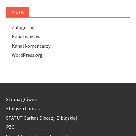
META
Zaloguj się
Kanał wpisów
Kanał komentarzy
WordPress.org
Strona główna
Elbląska Caritas
STATUT Caritas Diecezji Elbląskiej
PZC