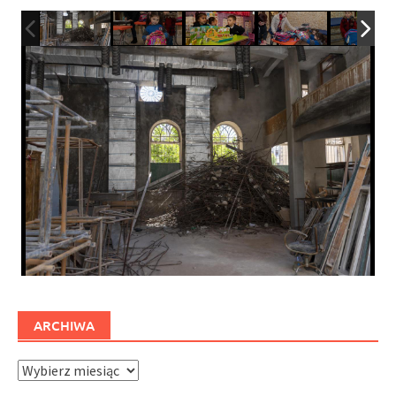
ARCHIWA
Archiwa