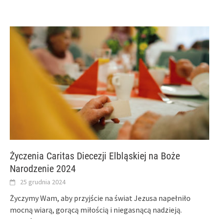
Życzenia Caritas Diecezji Elbląskiej na Boże
Narodzenie 2024
25 grudnia 2024
Życzymy Wam, aby przyjście na świat Jezusa napełniło
mocną wiarą, gorącą miłością i niegasnącą nadzieją.