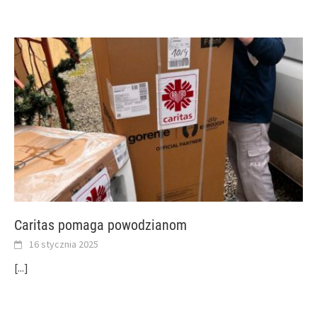
Caritas pomaga powodzianom
16 stycznia 2025
[...]