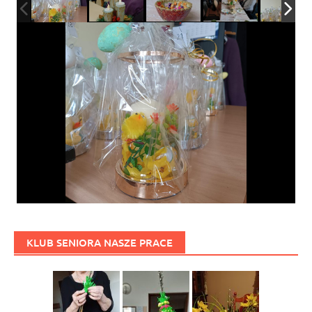
KLUB SENIORA NASZE PRACE