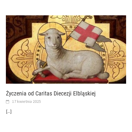
Życzenia od Caritas Diecezji Elbląskiej
17 kwietnia 2025
[...]