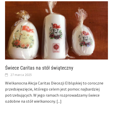
Świece Caritas na stół świąteczny
27 marca 2025
Wielkanocna Akcja Caritas Diecezji Elbląskiej to coroczne
przedsięwzięcie, którego celem jest pomoc najbardziej
potrzebujących. W jego ramach rozprowadzamy świece
ozdobne na stół wielkanocny.
[...]