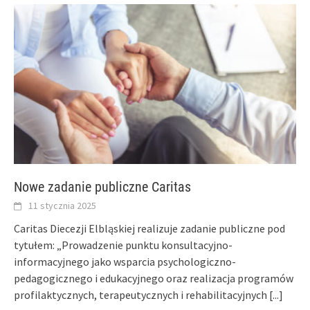
Nowe zadanie publiczne Caritas
11 stycznia 2025
Caritas Diecezji Elbląskiej realizuje zadanie publiczne pod
tytułem: „Prowadzenie punktu konsultacyjno-
informacyjnego jako wsparcia psychologiczno-
pedagogicznego i edukacyjnego oraz realizacja programów
profilaktycznych, terapeutycznych i rehabilitacyjnych
[...]