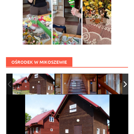
OŚRODEK W MIKOSZEWIE