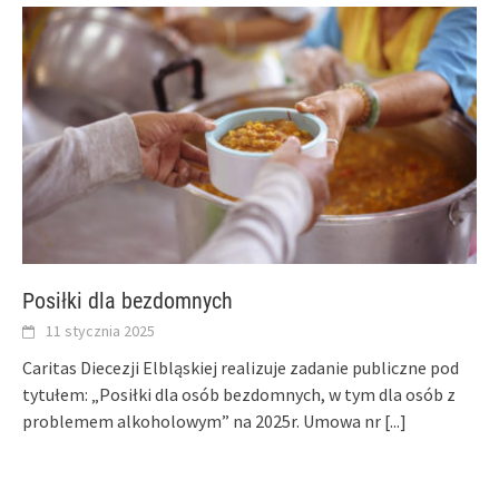
Posiłki dla bezdomnych
11 stycznia 2025
Caritas Diecezji Elbląskiej realizuje zadanie publiczne pod
tytułem: „Posiłki dla osób bezdomnych, w tym dla osób z
problemem alkoholowym” na 2025r. Umowa nr
[...]