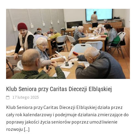
Klub Seniora przy Caritas Diecezji Elbląskiej
17 lutego 2025
Klub Seniora przy Caritas Diecezji Elbląskiej działa przez
cały rok kalendarzowy i podejmuje działania zmierzające do
poprawy jakości życia seniorów poprzez umożliwienie
rozwoju
[...]